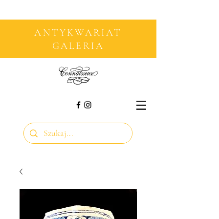
ANTYKWARIAT
GALERIA