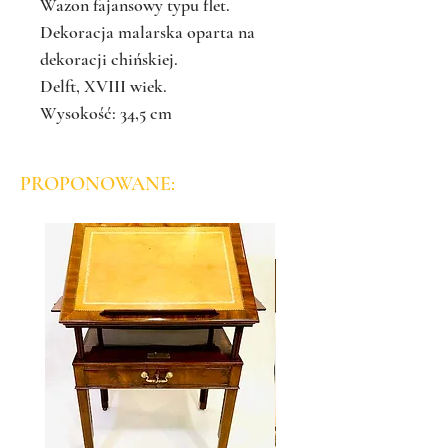
Wazon fajansowy typu flet.
Dekoracja malarska oparta na
dekoracji chińskiej.
Delft, XVIII wiek.
Wysokość: 34,5 cm
PROPONOWANE: