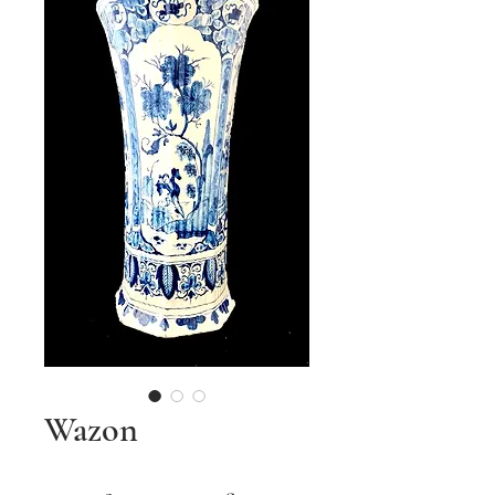
Wazon