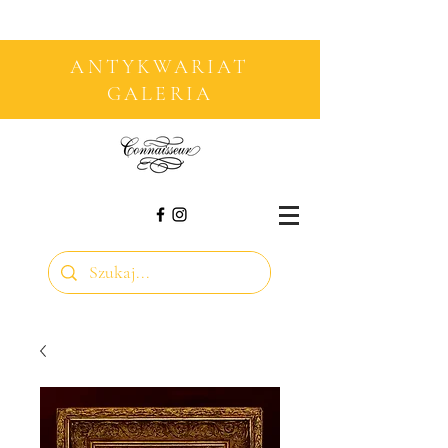
ANTYKWARIAT
GALERIA