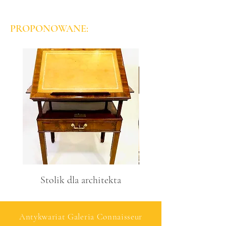
PROPONOWANE:
Stolik dla architekta
Antykwariat Galeria Connaisseur