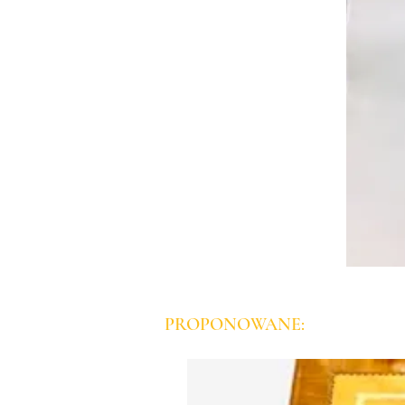
PROPONOWANE: