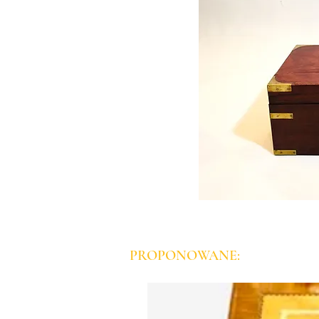
PROPONOWANE: