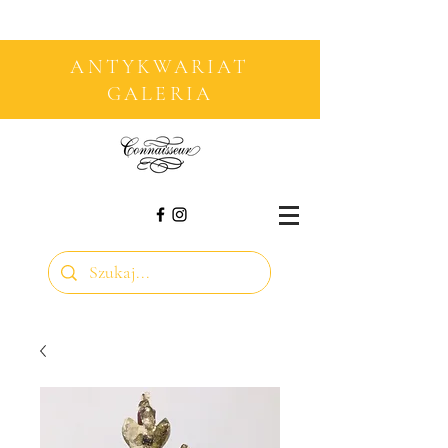
ANTYKWARIAT
GALERIA