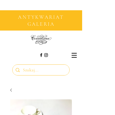
ANTYKWARIAT
GALERIA