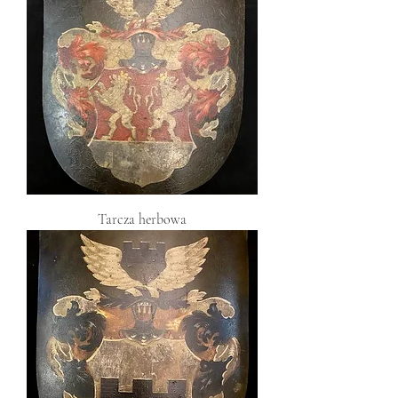
Tarcza herbowa