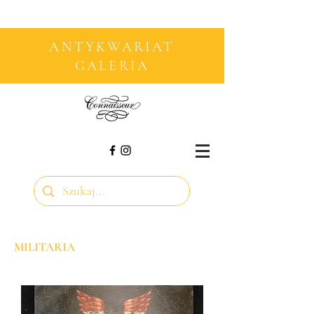
ANTYKWARIAT
GALERIA
MILITARIA